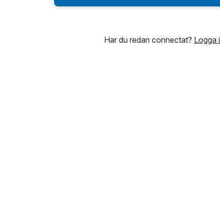
Har du redan connectat?
Logga 